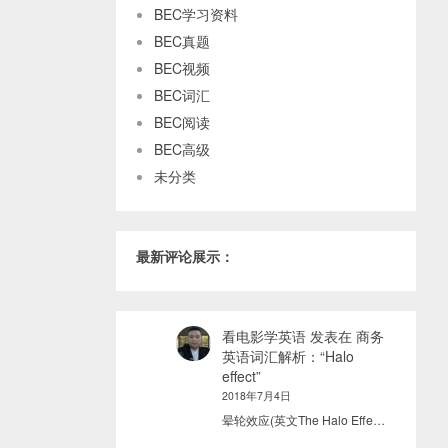
BEC学习资料
BEC真题
BEC视频
BEC词汇
BEC阅读
BEC高级
未分类
最新评论展示：
看电影学英语
发表在
商务
英语词汇解析：“Halo
effect”
2018年7月4日
晕轮效应(英文The Halo Effe…