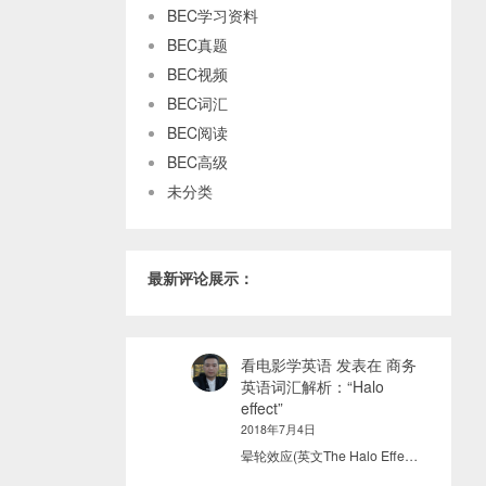
BEC学习资料
BEC真题
BEC视频
BEC词汇
BEC阅读
BEC高级
未分类
最新评论展示：
看电影学英语
发表在
商务
英语词汇解析：“Halo
effect”
2018年7月4日
晕轮效应(英文The Halo Effe…