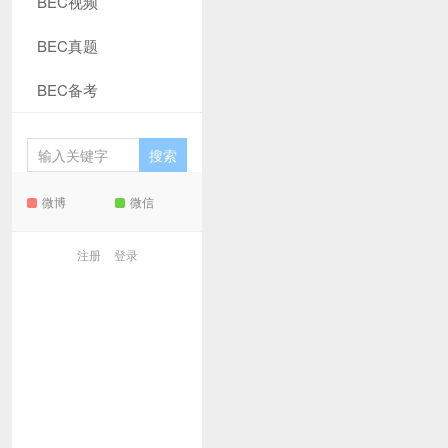
BEC视频
BEC真题
BEC备考
微博
微信
注册
登录