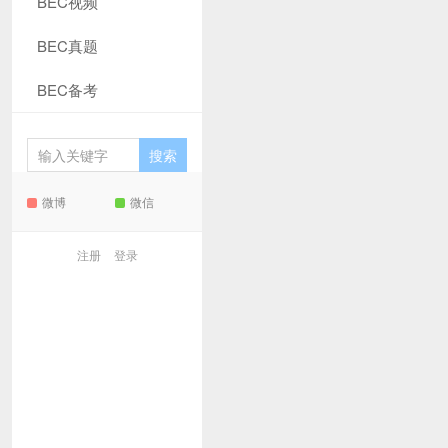
BEC视频
BEC真题
BEC备考
微博
微信
注册
登录