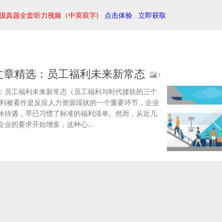
级真题全套听力视频（中英双字)
点击体验
立即获取
文章精选：员工福利未来新常态
1
选：员工福利未来新常态（员工福利与时代接轨的三个
福利被看作是反应人力资源现状的一个重要环节，企业
休待遇，早已习惯了标准的福利清单。然而，从近几
业的要求开始增多，这种心...