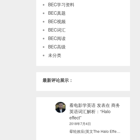
BEC学习资料
BEC真题
BEC视频
BEC词汇
BEC阅读
BEC高级
未分类
最新评论展示：
看电影学英语
发表在
商务
英语词汇解析：“Halo
effect”
2018年7月4日
晕轮效应(英文The Halo Effe…