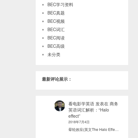
BEC学习资料
BEC真题
BEC视频
BEC词汇
BEC阅读
BEC高级
未分类
最新评论展示：
看电影学英语
发表在
商务
英语词汇解析：“Halo
effect”
2018年7月4日
晕轮效应(英文The Halo Effe…