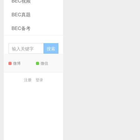
BEC视频
BEC真题
BEC备考
微博
微信
注册
登录