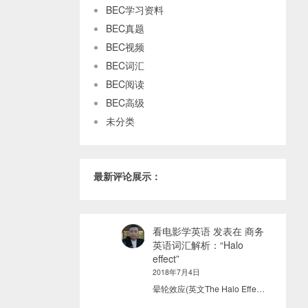
BEC学习资料
BEC真题
BEC视频
BEC词汇
BEC阅读
BEC高级
未分类
最新评论展示：
看电影学英语
发表在
商务
英语词汇解析：“Halo
effect”
2018年7月4日
晕轮效应(英文The Halo Effe…