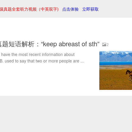
级真题全套听力视频（中英双字)
点击体验
立即获取
短语解析：“keep abreast of sth”
2
o have the most recent information about
 to say that two or more people are ...