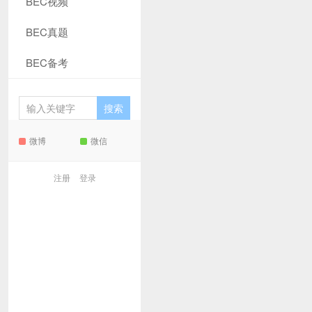
BEC视频
BEC真题
BEC备考
微博
微信
注册
登录