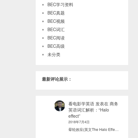
BEC学习资料
BEC真题
BEC视频
BEC词汇
BEC阅读
BEC高级
未分类
最新评论展示：
看电影学英语
发表在
商务
英语词汇解析：“Halo
effect”
2018年7月4日
晕轮效应(英文The Halo Effe…