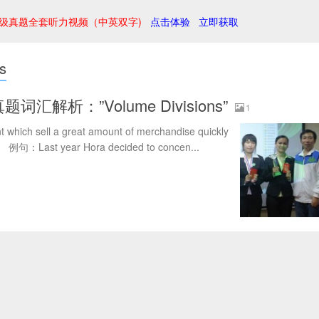
级真题全套听力视频（中英双字)
点击体验
立即获取
s
词汇解析：”Volume Divisions”
1
which sell a great amount of merchandise quickly
例句：Last year Hora decided to concen...