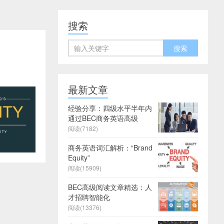
搜索
最新文章
经验分享：四级水平半年内
通过BEC商务英语高级
阅读(7182)
商务英语词汇解析：“Brand
Equity”
阅读(15909)
BEC高级阅读文章精选：人
才招聘智能化
阅读(13376)