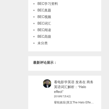
BEC学习资料
BEC真题
BEC视频
BEC词汇
BEC阅读
BEC高级
未分类
最新评论展示：
看电影学英语
发表在
商务
英语词汇解析：“Halo
effect”
2018年7月4日
晕轮效应(英文The Halo Effe…