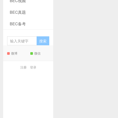
BEC视频
BEC真题
BEC备考
微博
微信
注册
登录