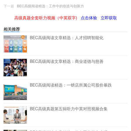
下一篇
BEC高级阅读精选：工作中的创造与创新力
高级真题全套听力视频（中英双字)
点击体验
立即获取
相关推荐
BEC高级阅读文章精选：人才招聘智能化
BEC高级阅读文章精选：商业道德与慈善
BEC高级阅读精选：一镑店所属公司股价暴跌
BEC高级真题第五辑听力中英对照视频合集