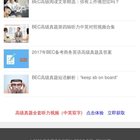
BEC高级阅读文章精选：你有工作倦怠症吗？
BEC高级真题第四辑听力中英对照视频合集
2017年BEC备考商务英语高级真题及答案
BEC高级真题短语解析：“keep sb on board”
高级真题全套听力视频（中英双字)
点击体验
立即获取