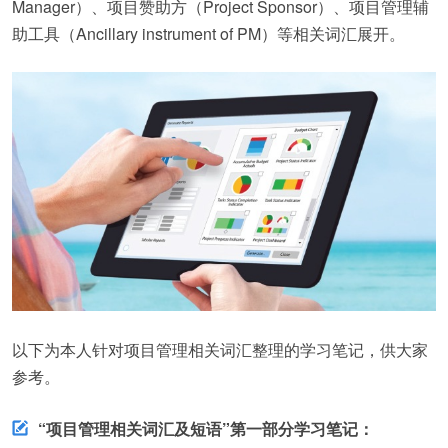
Manager）、项目赞助方（Project Sponsor）、项目管理辅
助工具（Ancillary instrument of PM）等相关词汇展开。
以下为本人针对项目管理相关词汇整理的学习笔记，供大家
参考。
“项目管理相关词汇及短语”第一部分学习笔记：