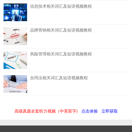
信息技术相关词汇及短语视频教程
品牌营销相关词汇及短语视频教程
风险管理相关词汇及短语视频教程
合同法相关词汇及短语视频教程
高级真题全套听力视频（中英双字)
点击体验
立即获取