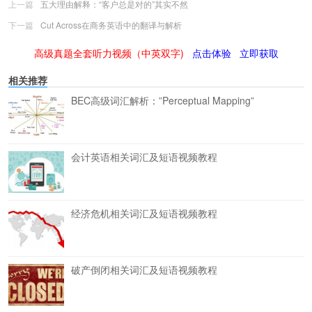
上一篇
五大理由解释：“客户总是对的”其实不然
下一篇
Cut Across在商务英语中的翻译与解析
高级真题全套听力视频（中英双字)
点击体验
立即获取
相关推荐
BEC高级词汇解析：”Perceptual Mapping”
会计英语相关词汇及短语视频教程
经济危机相关词汇及短语视频教程
破产倒闭相关词汇及短语视频教程