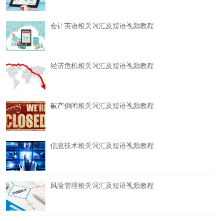
会计英语相关词汇及短语视频教程
经济危机相关词汇及短语视频教程
破产倒闭相关词汇及短语视频教程
信息技术相关词汇及短语视频教程
风险管理相关词汇及短语视频教程