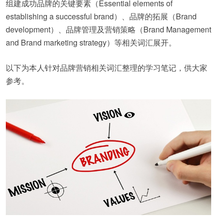
组建成功品牌的关键要素（Essential elements of
establishing a successful brand）、品牌的拓展（Brand
development）、品牌管理及营销策略（Brand Management
and Brand marketing strategy）等相关词汇展开。
以下为本人针对品牌营销相关词汇整理的学习笔记，供大家
参考。