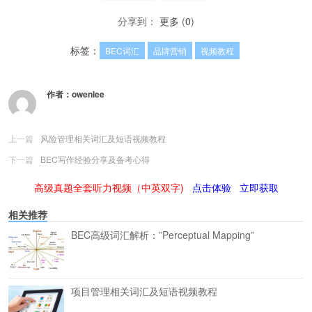
分享到：
更多
(
0
)
标签：
BEC词汇
品牌营销
视频教程
作者：
owenlee
上一篇
风险管理相关词汇及短语视频教程
下一篇
BEC写作经验分享及备考心得
高级真题全套听力视频（中英双字)
点击体验
立即获取
相关推荐
BEC高级词汇解析：”Perceptual Mapping”
项目管理相关词汇及短语视频教程