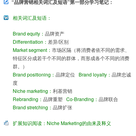
“品牌营销相关词汇及短语”第一部分学习笔记：
相关词汇及短语：
Brand equity：
品牌资产
Differentiation：
差异/区别
Market segment：
市场区隔（将消费者依不同的需求、
特征区分成若干个不同的群体，而形成各个不同的消费
群。）
Brand positioning：
品牌定位
Brand loyalty：
品牌忠诚
度
Niche marketing：
利基营销
Rebranding：
品牌重塑
Co-Branding：
品牌联合
Brand stretching：
品牌扩张
扩展知识阅读：Niche Marketing的由来及释义