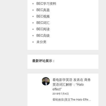
BEC学习资料
BEC真题
BEC视频
BEC词汇
BEC阅读
BEC高级
未分类
最新评论展示：
看电影学英语
发表在
商务
英语词汇解析：“Halo
effect”
2018年7月4日
晕轮效应(英文The Halo Effe…