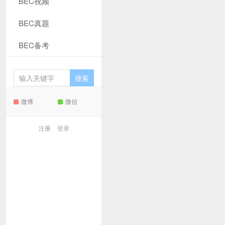
BEC视频
BEC真题
BEC备考
微博
微信
注册
登录