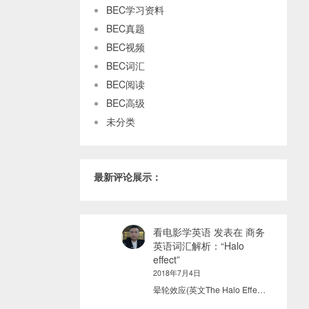
BEC学习资料
BEC真题
BEC视频
BEC词汇
BEC阅读
BEC高级
未分类
最新评论展示：
看电影学英语
发表在
商务
英语词汇解析：“Halo
effect”
2018年7月4日
晕轮效应(英文The Halo Effe…