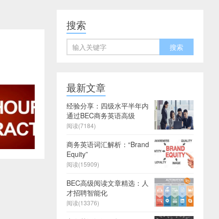
搜索
最新文章
经验分享：四级水平半年内
通过BEC商务英语高级
阅读(7184)
商务英语词汇解析：“Brand
Equity”
阅读(15909)
BEC高级阅读文章精选：人
才招聘智能化
阅读(13376)