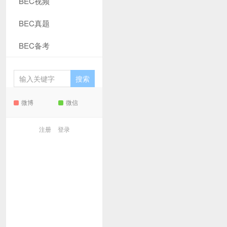
BEC视频
BEC真题
BEC备考
微博
微信
注册
登录