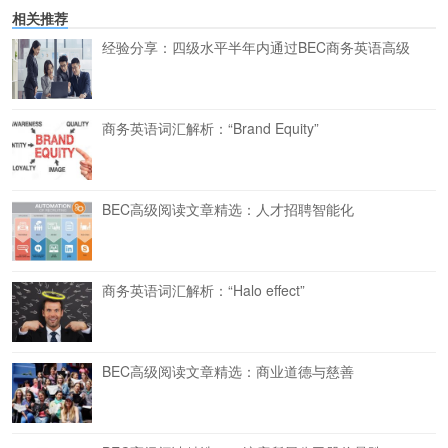
相关推荐
经验分享：四级水平半年内通过BEC商务英语高级
商务英语词汇解析：“Brand Equity”
BEC高级阅读文章精选：人才招聘智能化
商务英语词汇解析：“Halo effect”
BEC高级阅读文章精选：商业道德与慈善