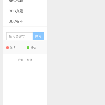
BEC视频
BEC真题
BEC备考
微博
微信
注册
登录