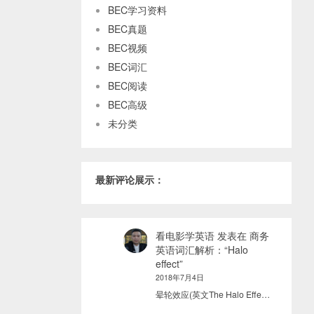
BEC学习资料
BEC真题
BEC视频
BEC词汇
BEC阅读
BEC高级
未分类
最新评论展示：
看电影学英语
发表在
商务
英语词汇解析：“Halo
effect”
2018年7月4日
晕轮效应(英文The Halo Effe…