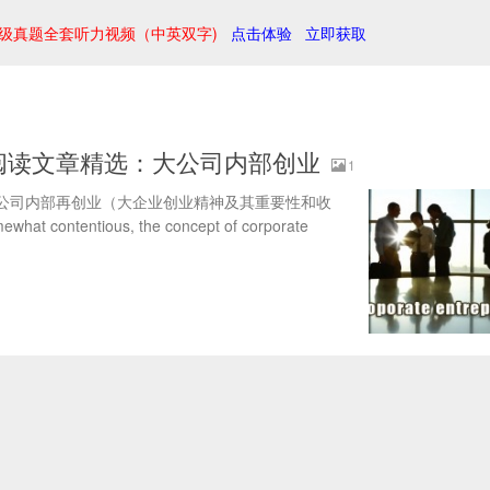
级真题全套听力视频（中英双字)
点击体验
立即获取
阅读文章精选：大公司内部创业
1
大公司内部再创业（大企业创业精神及其重要性和收
mewhat contentious, the concept of corporate