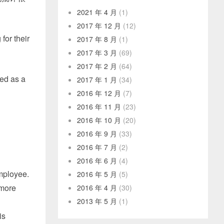
2021 年 4 月
(1)
2017 年 12 月
(12)
or their
2017 年 8 月
(1)
2017 年 3 月
(69)
2017 年 2 月
(64)
ed as a
2017 年 1 月
(34)
2016 年 12 月
(7)
2016 年 11 月
(23)
2016 年 10 月
(20)
2016 年 9 月
(33)
2016 年 7 月
(2)
2016 年 6 月
(4)
employee.
2016 年 5 月
(5)
 more
2016 年 4 月
(30)
2013 年 5 月
(1)
is