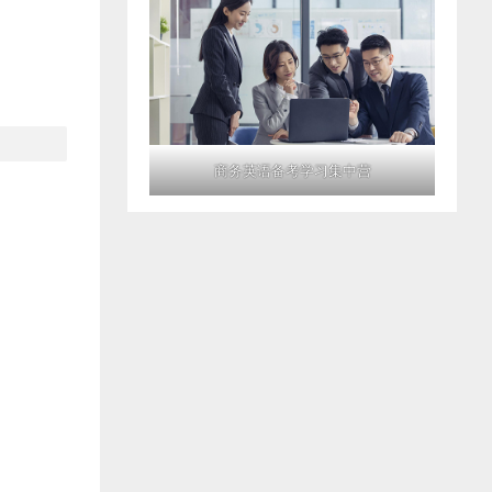
商务英语备考学习集中营