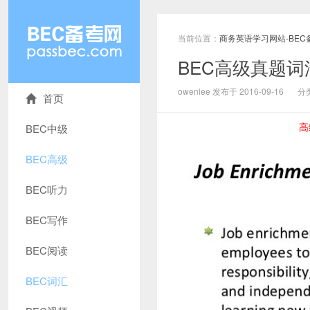
当前位置：
商务英语学习网站-BEC
BEC高级真题词汇解析
owenlee 发布于 2016-09-16
分
首页
高
BEC中级
BEC高级
BEC听力
BEC写作
BEC阅读
BEC词汇