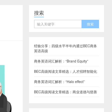
搜索
经验分享：四级水平半年内通过BEC商务
英语高级
商务英语词汇解析：“Brand Equity”
BEC高级阅读文章精选：人才招聘智能化
商务英语词汇解析：“Halo effect”
BEC高级阅读文章精选：商业道德与慈善