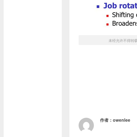
未经允许不得转
作者：
owenlee