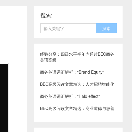
搜索
经验分享：四级水平半年内通过BEC商务
英语高级
商务英语词汇解析：“Brand Equity”
BEC高级阅读文章精选：人才招聘智能化
商务英语词汇解析：“Halo effect”
BEC高级阅读文章精选：商业道德与慈善