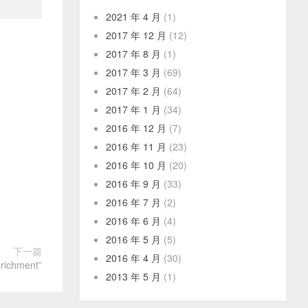
2021 年 4 月
(1)
2017 年 12 月
(12)
2017 年 8 月
(1)
2017 年 3 月
(69)
2017 年 2 月
(64)
2017 年 1 月
(34)
2016 年 12 月
(7)
2016 年 11 月
(23)
2016 年 10 月
(20)
2016 年 9 月
(33)
2016 年 7 月
(2)
2016 年 6 月
(4)
2016 年 5 月
(5)
下一篇
2016 年 4 月
(30)
chment”
2013 年 5 月
(1)