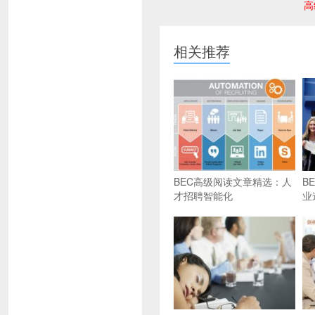
高
相关推荐
BEC高级阅读文章精选：人
B
才招聘智能化
业