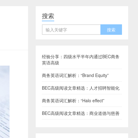
搜索
经验分享：四级水平半年内通过BEC商务
英语高级
商务英语词汇解析：“Brand Equity”
BEC高级阅读文章精选：人才招聘智能化
商务英语词汇解析：“Halo effect”
BEC高级阅读文章精选：商业道德与慈善