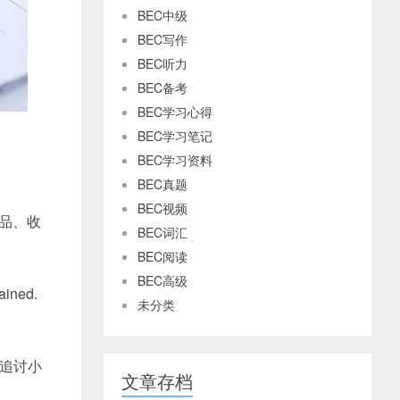
BEC中级
BEC写作
BEC听力
BEC备考
BEC学习心得
BEC学习笔记
BEC学习资料
BEC真题
BEC视频
（收藏品、收
BEC词汇
BEC阅读
BEC高级
ained.
未分类
围从追讨小
文章存档