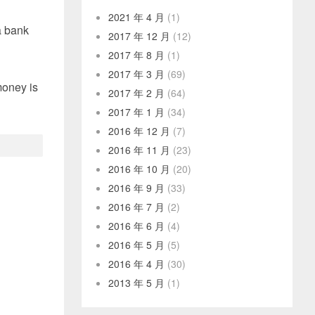
2021 年 4 月
(1)
a bank
2017 年 12 月
(12)
2017 年 8 月
(1)
2017 年 3 月
(69)
money is
2017 年 2 月
(64)
2017 年 1 月
(34)
2016 年 12 月
(7)
2016 年 11 月
(23)
2016 年 10 月
(20)
2016 年 9 月
(33)
2016 年 7 月
(2)
2016 年 6 月
(4)
2016 年 5 月
(5)
2016 年 4 月
(30)
2013 年 5 月
(1)