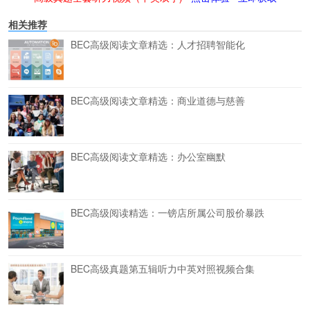
相关推荐
BEC高级阅读文章精选：人才招聘智能化
BEC高级阅读文章精选：商业道德与慈善
BEC高级阅读文章精选：办公室幽默
BEC高级阅读精选：一镑店所属公司股价暴跌
BEC高级真题第五辑听力中英对照视频合集