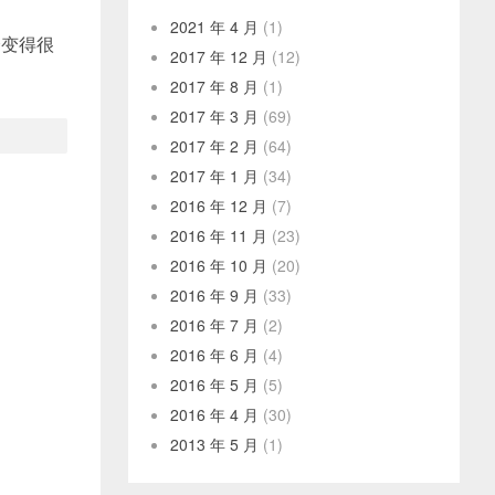
2021 年 4 月
(1)
会变得很
2017 年 12 月
(12)
2017 年 8 月
(1)
2017 年 3 月
(69)
2017 年 2 月
(64)
2017 年 1 月
(34)
2016 年 12 月
(7)
2016 年 11 月
(23)
2016 年 10 月
(20)
2016 年 9 月
(33)
2016 年 7 月
(2)
2016 年 6 月
(4)
2016 年 5 月
(5)
2016 年 4 月
(30)
2013 年 5 月
(1)