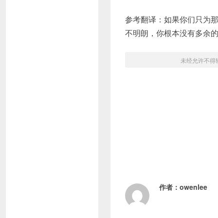
参考翻译：如果你们只为
不明朗，你根本没有多余
未经允许不得
作者：
owenlee