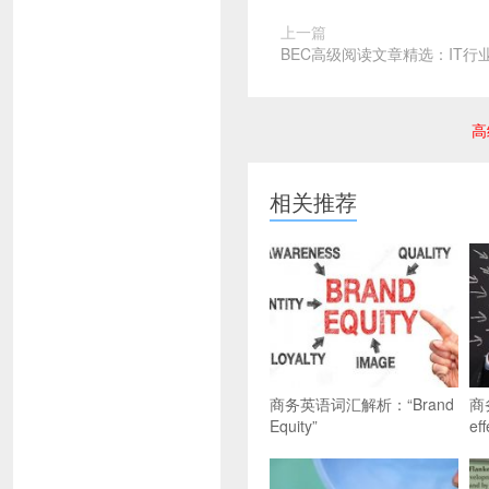
上一篇
BEC高级阅读文章精选：IT行
高
相关推荐
商务英语词汇解析：“Brand
商
Equity”
eff