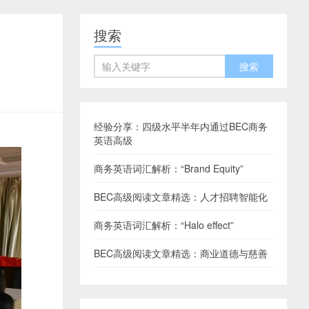
搜索
经验分享：四级水平半年内通过BEC商务
英语高级
商务英语词汇解析：“Brand Equity”
BEC高级阅读文章精选：人才招聘智能化
商务英语词汇解析：“Halo effect”
BEC高级阅读文章精选：商业道德与慈善