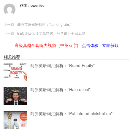
作者：
owenlee
上一篇
商务英语短语解析：”up for grabs”
下一篇
BEC高级阅读文章精选：芬兰试行全民工资
高级真题全套听力视频（中英双字)
点击体验
立即获取
相关推荐
商务英语词汇解析：“Brand Equity”
商务英语词汇解析：“Halo effect”
商务英语词汇解析：“Put into administration”