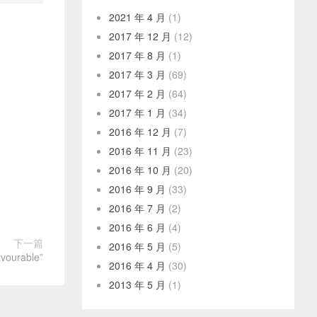
2021 年 4 月
(1)
2017 年 12 月
(12)
2017 年 8 月
(1)
2017 年 3 月
(69)
2017 年 2 月
(64)
2017 年 1 月
(34)
2016 年 12 月
(7)
2016 年 11 月
(23)
2016 年 10 月
(20)
2016 年 9 月
(33)
2016 年 7 月
(2)
2016 年 6 月
(4)
下一篇
2016 年 5 月
(5)
rable”
2016 年 4 月
(30)
2013 年 5 月
(1)