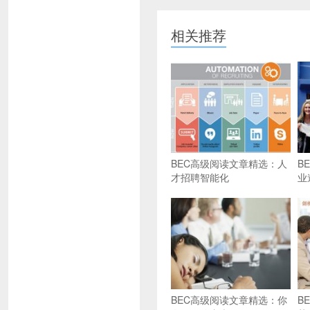
相关推荐
BEC高级阅读文章精选：人
B
才招聘智能化
业
BEC高级阅读文章精选：你
B