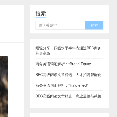
搜索
经验分享：四级水平半年内通过BEC商务
英语高级
商务英语词汇解析：“Brand Equity”
BEC高级阅读文章精选：人才招聘智能化
商务英语词汇解析：“Halo effect”
BEC高级阅读文章精选：商业道德与慈善