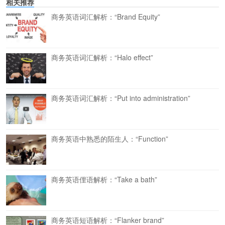
相关推荐
商务英语词汇解析：“Brand Equity”
商务英语词汇解析：“Halo effect”
商务英语词汇解析：“Put into administration”
商务英语中熟悉的陌生人：“Function”
商务英语俚语解析：“Take a bath”
商务英语短语解析：“Flanker brand”