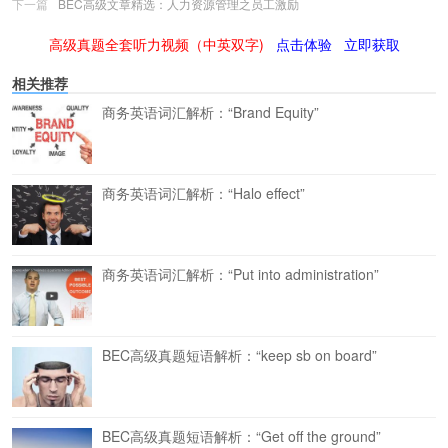
下一篇
BEC高级文章精选：人力资源管理之员工激励
高级真题全套听力视频（中英双字)
点击体验
立即获取
相关推荐
商务英语词汇解析：“Brand Equity”
商务英语词汇解析：“Halo effect”
商务英语词汇解析：“Put into administration”
BEC高级真题短语解析：“keep sb on board”
BEC高级真题短语解析：“Get off the ground”