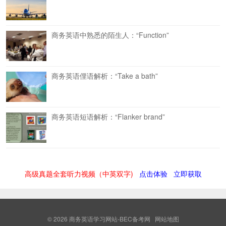
商务英语中熟悉的陌生人：“Function”
商务英语俚语解析：“Take a bath”
商务英语短语解析：“Flanker brand”
高级真题全套听力视频（中英双字)
点击体验
立即获取
© 2026
商务英语学习网站-BEC备考网
网站地图